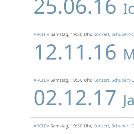
25.06.16
I
ARCHIV
Samstag, 19:30 Uhr,
Konzert
,
Schubert-C
12.11.16
M
ARCHIV
Samstag, 19:30 Uhr,
Konzert
,
Schubert-C
02.12.17
J
ARCHIV
Samstag, 19:30 Uhr,
Konzert
,
Schubert-C