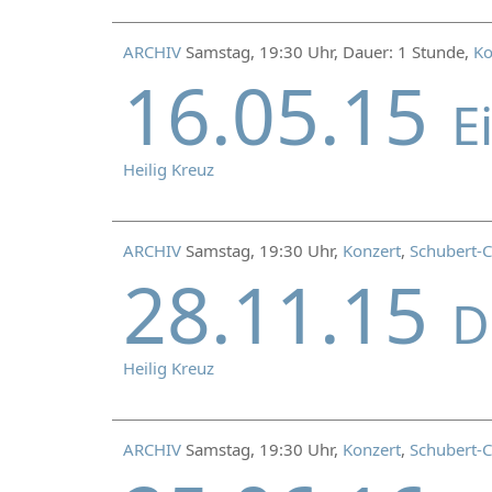
ARCHIV
Samstag, 19:30 Uhr, Dauer: 1 Stunde,
Ko
16.05.15
E
Heilig Kreuz
ARCHIV
Samstag, 19:30 Uhr,
Konzert
,
Schubert-C
28.11.15
D
Heilig Kreuz
ARCHIV
Samstag, 19:30 Uhr,
Konzert
,
Schubert-C