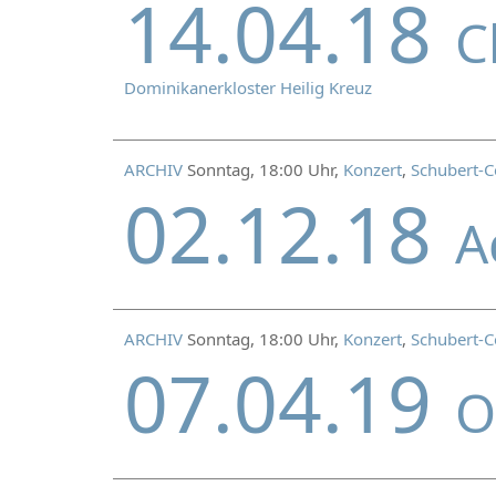
14.04.18
C
Dominikanerkloster Heilig Kreuz
ARCHIV
Sonntag, 18:00 Uhr,
Konzert
,
Schubert-C
02.12.18
A
ARCHIV
Sonntag, 18:00 Uhr,
Konzert
,
Schubert-C
07.04.19
O