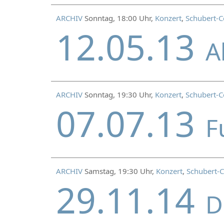
ARCHIV
Sonntag, 18:00 Uhr,
Konzert
,
Schubert-C
12.05.13
A
ARCHIV
Sonntag, 19:30 Uhr,
Konzert
,
Schubert-C
07.07.13
F
ARCHIV
Samstag, 19:30 Uhr,
Konzert
,
Schubert-C
29.11.14
D