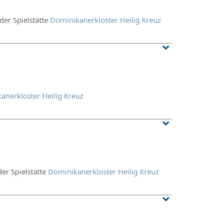
 der Spielstätte
Dominikanerkloster Heilig Kreuz
anerkloster Heilig Kreuz
der Spielstätte
Dominikanerkloster Heilig Kreuz