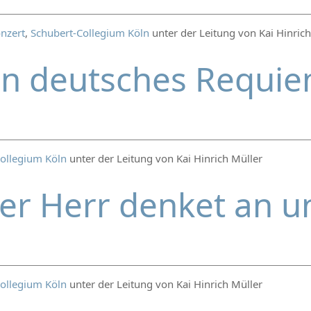
nzert
,
Schubert-Collegium Köln
unter der Leitung von Kai Hinrich
in deutsches Requi
ollegium Köln
unter der Leitung von Kai Hinrich Müller
er Herr denket an 
ollegium Köln
unter der Leitung von Kai Hinrich Müller