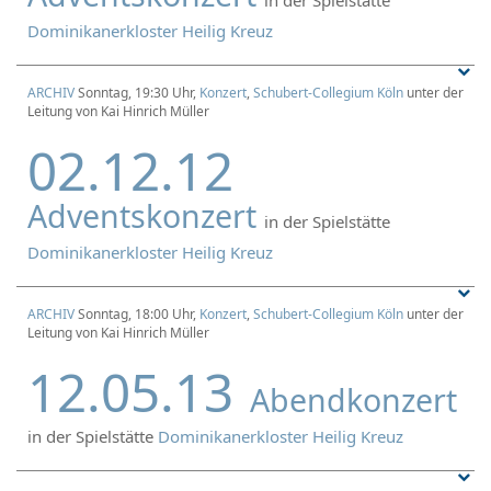
Dominikanerkloster Heilig Kreuz
ARCHIV
Sonntag, 19:30 Uhr,
Konzert
,
Schubert-Collegium Köln
unter der
Leitung von Kai Hinrich Müller
02.12.12
Adventskonzert
in der Spielstätte
Dominikanerkloster Heilig Kreuz
ARCHIV
Sonntag, 18:00 Uhr,
Konzert
,
Schubert-Collegium Köln
unter der
Leitung von Kai Hinrich Müller
12.05.13
Abendkonzert
in der Spielstätte
Dominikanerkloster Heilig Kreuz