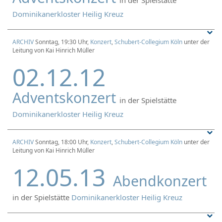
Dominikanerkloster Heilig Kreuz
ARCHIV
Sonntag, 19:30 Uhr,
Konzert
,
Schubert-Collegium Köln
unter der
Leitung von Kai Hinrich Müller
02.12.12
Adventskonzert
in der Spielstätte
Dominikanerkloster Heilig Kreuz
ARCHIV
Sonntag, 18:00 Uhr,
Konzert
,
Schubert-Collegium Köln
unter der
Leitung von Kai Hinrich Müller
12.05.13
Abendkonzert
in der Spielstätte
Dominikanerkloster Heilig Kreuz