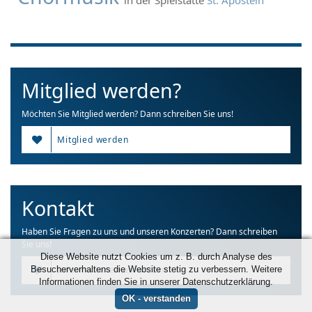
Mitglied werden?
Möchten Sie Mitglied werden? Dann schreiben Sie uns!
Mitglied werden
Kontakt
Haben Sie Fragen zu uns und unseren Konzerten? Dann schreiben
Sie uns!
Diese Website nutzt Cookies um z. B. durch Analyse des
Besucherverhaltens die Website stetig zu verbessern. Weitere
Informationen anfordern
Informationen finden Sie in unserer Datenschutzerklärung.