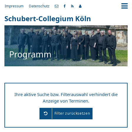
Impressum
Datenschutz
Schubert-Collegium Köln
Programm
Ihre aktive Suche bzw. Filterauswahl verhindert die
Anzeige von Terminen.
Filter zurücksetzen