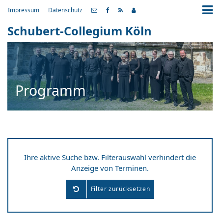
Impressum
Datenschutz
Schubert-Collegium Köln
Programm
Ihre aktive Suche bzw. Filterauswahl verhindert die
Anzeige von Terminen.
Filter zurücksetzen