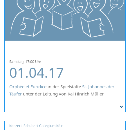
Samstag, 17:00 Uhr
01.04.17
Orphée et Euridice
in der Spielstätte
St. Johannes der
Täufer
unter der Leitung von Kai Hinrich Müller
Konzert
,
Schubert-Collegium Köln