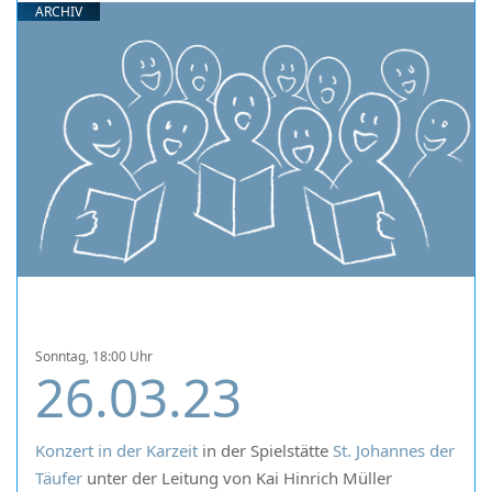
ARCHIV
Sonntag, 18:00 Uhr
26.03.23
Konzert in der Karzeit
in der Spielstätte
St. Johannes der
Täufer
unter der Leitung von Kai Hinrich Müller