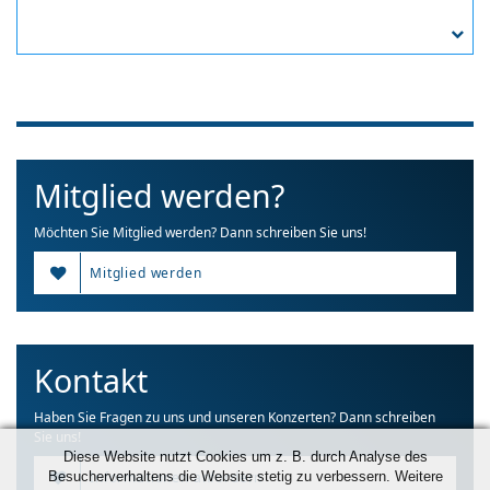
Mitglied werden?
Möchten Sie Mitglied werden? Dann schreiben Sie uns!
Mitglied werden
Kontakt
Haben Sie Fragen zu uns und unseren Konzerten? Dann schreiben
Sie uns!
Diese Website nutzt Cookies um z. B. durch Analyse des
Besucherverhaltens die Website stetig zu verbessern. Weitere
Informationen anfordern