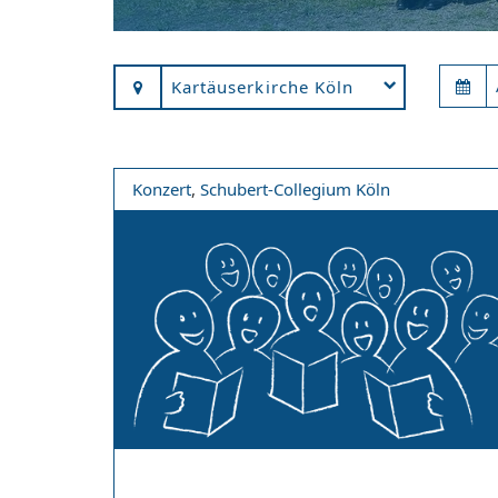
Kartäuserkirche Köln
Konzert
,
Schubert-Collegium Köln