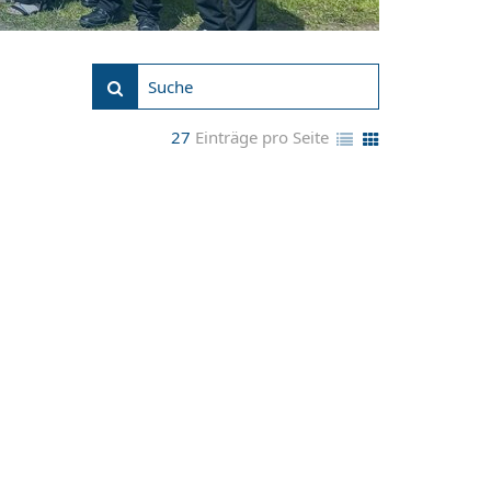
27
Einträge pro Seite