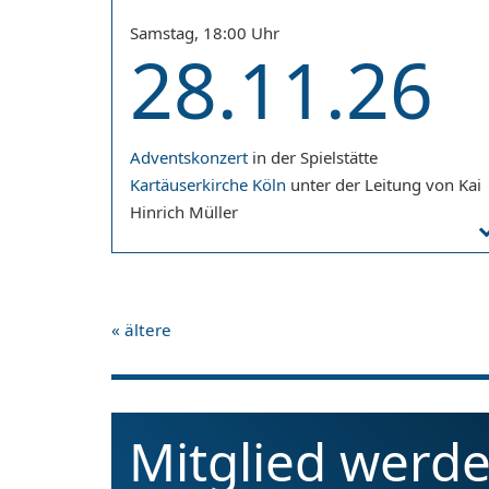
Samstag, 18:00 Uhr
28.11.26
Adventskonzert
in der Spielstätte
Kartäuserkirche Köln
unter der Leitung von Kai
Hinrich Müller
«
ältere
Mitglied werd